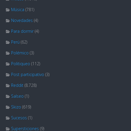
Música
(781)
Novedades
(4)
Para dormir
(4)
Perú
(62)
Polémico
(3)
Politiqueo
(112)
Post participativo
(3)
Reddit
(8.728)
Salseo
(1)
Skizo
(619)
Sucesos
(1)
Supersticiones
(9)