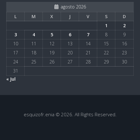
agosto 2026
L
M
X
J
V
S
D
1
2
3
4
5
6
7
8
9
10
11
12
13
14
15
16
17
18
19
20
21
22
23
24
25
26
27
28
29
30
31
« Jul
esquizofr.enia © 2026. All Rights Reserved.