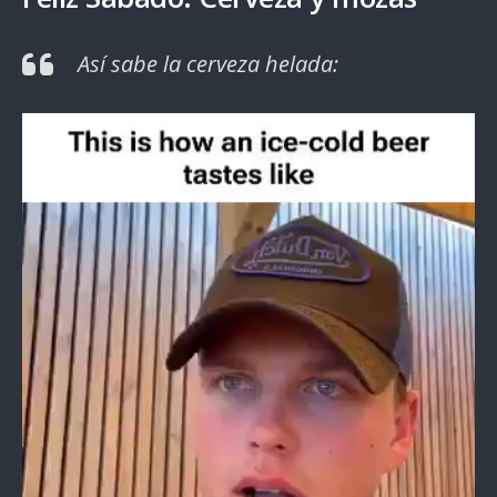
Así sabe la cerveza helada: