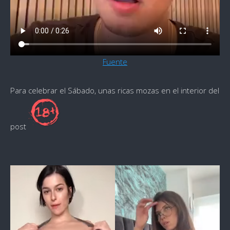
Fuente
Para celebrar el Sábado, unas ricas mozas en el interior del
post