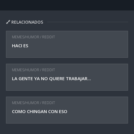
🔗 RELACIONADOS
MEMES/HUMOR
/
REDDIT
HACI ES
MEMES/HUMOR
/
REDDIT
LA GENTE YA NO QUIERE TRABAJAR…
MEMES/HUMOR
/
REDDIT
COMO CHINGAN CON ESO