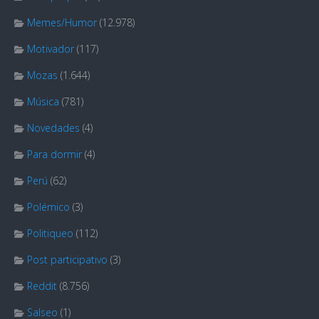
Memes/Humor
(12.978)
Motivador
(117)
Mozas
(1.644)
Música
(781)
Novedades
(4)
Para dormir
(4)
Perú
(62)
Polémico
(3)
Politiqueo
(112)
Post participativo
(3)
Reddit
(8.756)
Salseo
(1)