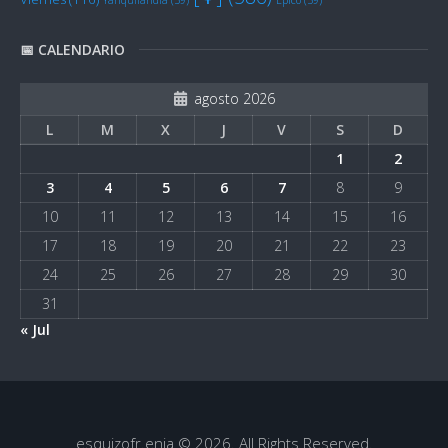
📅 CALENDARIO
agosto 2026
L
M
X
J
V
S
D
1
2
3
4
5
6
7
8
9
10
11
12
13
14
15
16
17
18
19
20
21
22
23
24
25
26
27
28
29
30
31
« Jul
esquizofr.enia © 2026. All Rights Reserved.