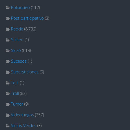
Politiqueo
(112)
Post participativo
(3)
Reddit
(8.732)
Salseo
(1)
Skizo
(619)
Sucesos
(1)
Supersticiones
(9)
Test
(1)
Troll
(82)
Tumor
(9)
Videojuegos
(257)
Viejos Verdes
(3)