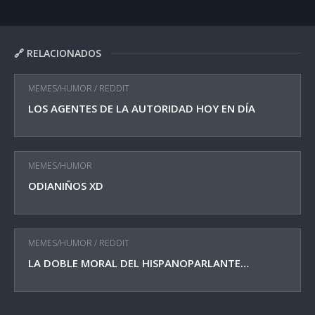
🔗 RELACIONADOS
MEMES/HUMOR
/
REDDIT
LOS AGENTES DE LA AUTORIDAD HOY EN DÍA
MEMES/HUMOR
ODIANIÑOS XD
MEMES/HUMOR
/
REDDIT
LA DOBLE MORAL DEL HISPANOPARLANTE…