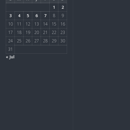
1
2
3
4
5
6
7
8
9
10
11
12
13
14
15
16
17
18
19
20
21
22
23
24
25
26
27
28
29
30
31
« Jul