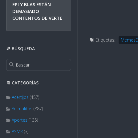
EPI Y BLAS ESTÁN
DEMASIADO
CONTENTOS DE VERTE
Etiquetas:
MemesE
🔎 BÚSQUEDA
🔖 CATEGORÍAS
Acertijos
(457)
Animalitos
(887)
Aportes
(135)
ASMR
(3)