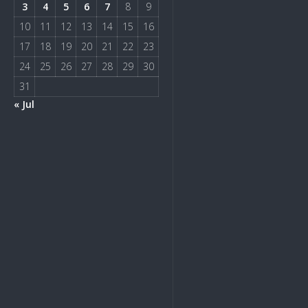
3
4
5
6
7
8
9
10
11
12
13
14
15
16
17
18
19
20
21
22
23
24
25
26
27
28
29
30
31
« Jul