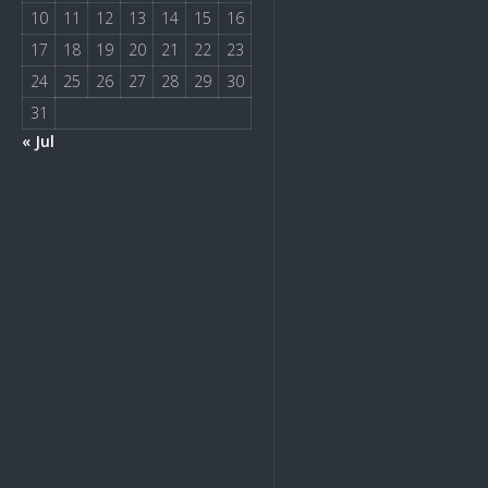
10
11
12
13
14
15
16
17
18
19
20
21
22
23
24
25
26
27
28
29
30
31
« Jul