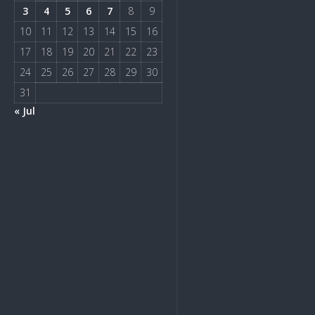
3
4
5
6
7
8
9
10
11
12
13
14
15
16
17
18
19
20
21
22
23
24
25
26
27
28
29
30
31
« Jul