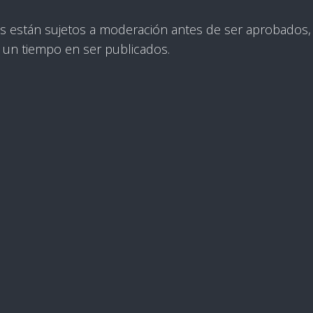
 están sujetos a moderación antes de ser aprobados, 
 un tiempo en ser publicados.