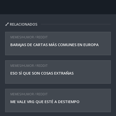
🔗 RELACIONADOS
MEMES/HUMOR
/
REDDIT
BARAJAS DE CARTAS MÁS COMUNES EN EUROPA
MEMES/HUMOR
/
REDDIT
ESO SÍ QUE SON COSAS EXTRAÑAS
MEMES/HUMOR
/
REDDIT
ME VALE VRG QUE ESTÉ A DESTIEMPO