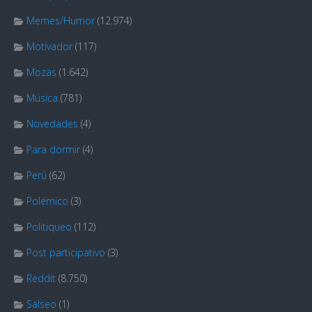
Memes/Humor
(12.974)
Motivador
(117)
Mozas
(1.642)
Música
(781)
Novedades
(4)
Para dormir
(4)
Perú
(62)
Polémico
(3)
Politiqueo
(112)
Post participativo
(3)
Reddit
(8.750)
Salseo
(1)