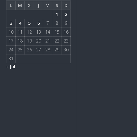
L
M
X
J
V
S
D
1
2
3
4
5
6
7
8
9
10
11
12
13
14
15
16
17
18
19
20
21
22
23
24
25
26
27
28
29
30
31
« Jul