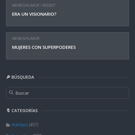
MEMES/HUMOR
/
REDDIT
ERA UN VISIONARIO?
MEMES/HUMOR
MUJERES CON SUPERPODERES
🔎 BÚSQUEDA
🔖 CATEGORÍAS
Acertijos
(457)