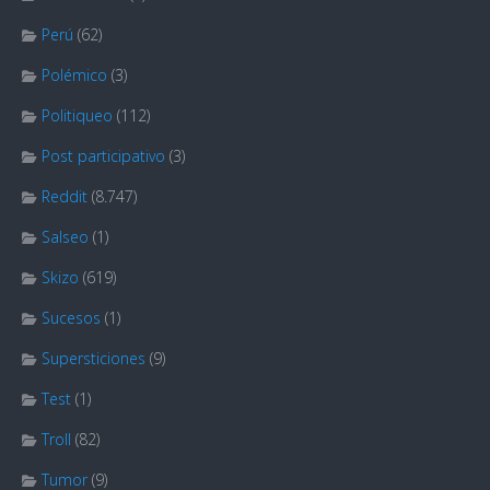
Perú
(62)
Polémico
(3)
Politiqueo
(112)
Post participativo
(3)
Reddit
(8.747)
Salseo
(1)
Skizo
(619)
Sucesos
(1)
Supersticiones
(9)
Test
(1)
Troll
(82)
Tumor
(9)