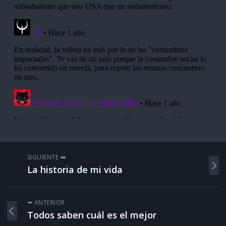
SIGUIENTE ➡️
La historia de mi vida
⬅️ ANTERIOR
Todos saben cuál es el mejor