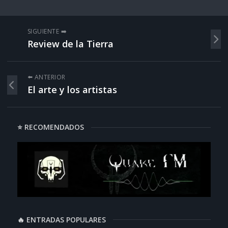
SIGUIENTE ➡️
Review de la Tierra
⬅️ ANTERIOR
El arte y los artistas
⭐ RECOMENDADOS
🔥 ENTRADAS POPULARES