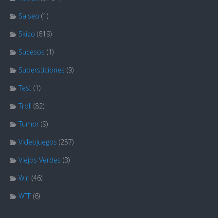
Salseo
(1)
Skizo
(619)
Sucesos
(1)
Supersticiones
(9)
Test
(1)
Troll
(82)
Tumor
(9)
Videojuegos
(257)
Viejos Verdes
(3)
Win
(46)
WTF
(6)