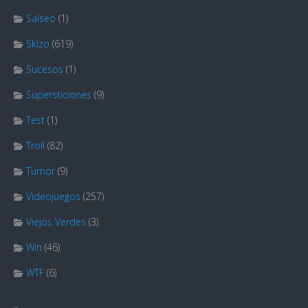
Salseo
(1)
Skizo
(619)
Sucesos
(1)
Supersticiones
(9)
Test
(1)
Troll
(82)
Tumor
(9)
Videojuegos
(257)
Viejos Verdes
(3)
Win
(46)
WTF
(6)