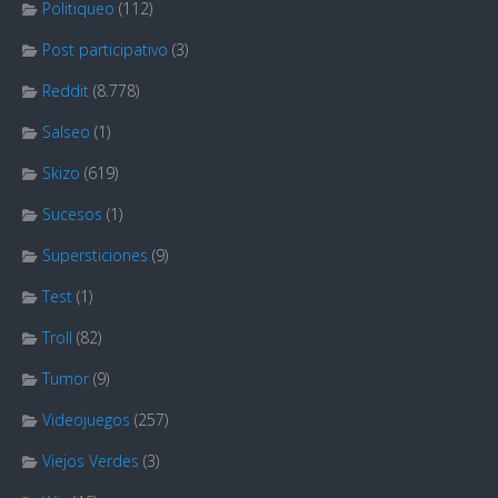
Politiqueo
(112)
Post participativo
(3)
Reddit
(8.778)
Salseo
(1)
Skizo
(619)
Sucesos
(1)
Supersticiones
(9)
Test
(1)
Troll
(82)
Tumor
(9)
Videojuegos
(257)
Viejos Verdes
(3)