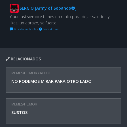
SERGIO [Army of Sobando🐸]
Y aun así siempre tienes un ratito para dejar saludos y
likes, un abrazo, se fuerte!
Mi vida en bucle
·
hace 4 días
🔗 RELACIONADOS
MEMES/HUMOR
/
REDDIT
NO PODEMOS MIRAR PARA OTRO LADO
MEMES/HUMOR
SUSTOS