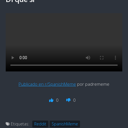
Publicado en r/SpanishMeme
por padrememe
0
0
Etiquetas:
Reddit
SpanishMeme