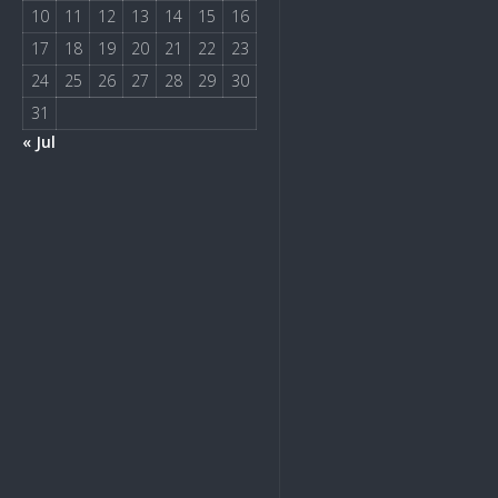
10
11
12
13
14
15
16
17
18
19
20
21
22
23
24
25
26
27
28
29
30
31
« Jul