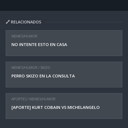
🔗 RELACIONADOS
MEMES/HUMOR
NO INTENTE ESTO EN CASA
MEMES/HUMOR
/
SKIZO
PERRO SKIZO EN LA CONSULTA
APORTES
/
MEMES/HUMOR
[APORTE] KURT COBAIN VS MICHELANGELO