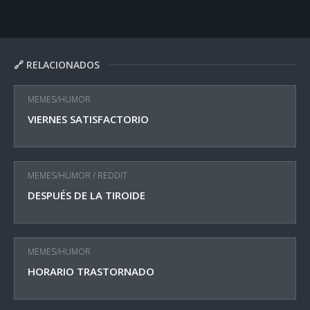
🔗 RELACIONADOS
MEMES/HUMOR
VIERNES SATISFACTORIO
MEMES/HUMOR
/
REDDIT
DESPUÉS DE LA TIROIDE
MEMES/HUMOR
HORARIO TRASTORNADO