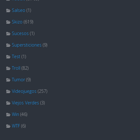
Salseo
(1)
Skizo
(619)
Sucesos
(1)
Supersticiones
(9)
Test
(1)
Troll
(82)
Tumor
(9)
Videojuegos
(257)
Viejos Verdes
(3)
Win
(46)
WTF
(6)