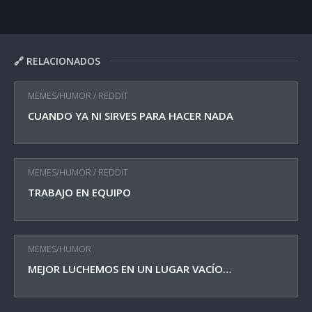
🔗 RELACIONADOS
MEMES/HUMOR
/
REDDIT
CUANDO YA NI SIRVES PARA HACER NADA
MEMES/HUMOR
/
REDDIT
TRABAJO EN EQUIPO
MEMES/HUMOR
MEJOR LUCHEMOS EN UN LUGAR VACÍO…