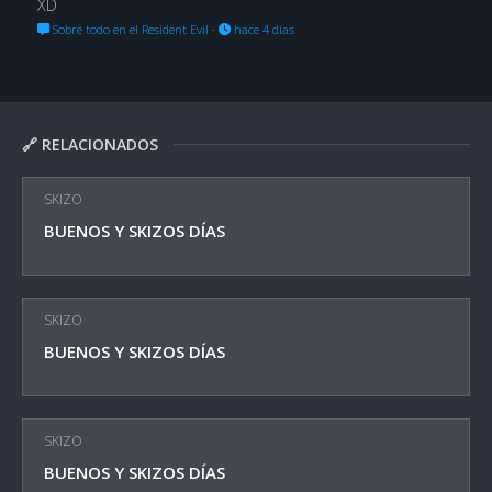
XD
Sobre todo en el Resident Evil
·
hace 4 días
🔗 RELACIONADOS
SKIZO
BUENOS Y SKIZOS DÍAS
SKIZO
BUENOS Y SKIZOS DÍAS
SKIZO
BUENOS Y SKIZOS DÍAS