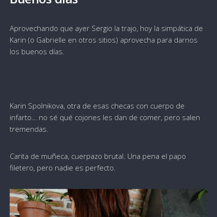
Aprovechando que ayer Sergio la trajo, hoy la simpática de
Karin (o Gabrielle en otros sitios) aprovecha para darnos
los buenos días.
Karin Spolnikova, otra de esas checas con cuerpo de
infarto… no sé qué cojones les dan de comer, pero salen
tremendas.
Carita de muñeca, cuerpazo brutal. Una pena el papo
filetero, pero nadie es perfecto.