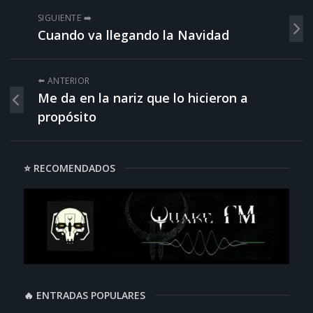
SIGUIENTE ➡️
Cuando va llegando la Navidad
⬅️ ANTERIOR
Me da en la nariz que lo hicieron a
propósito
⭐ RECOMENDADOS
🔥 ENTRADAS POPULARES