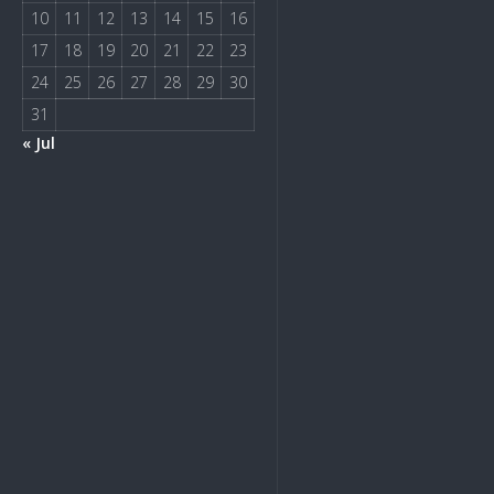
10
11
12
13
14
15
16
17
18
19
20
21
22
23
24
25
26
27
28
29
30
31
« Jul