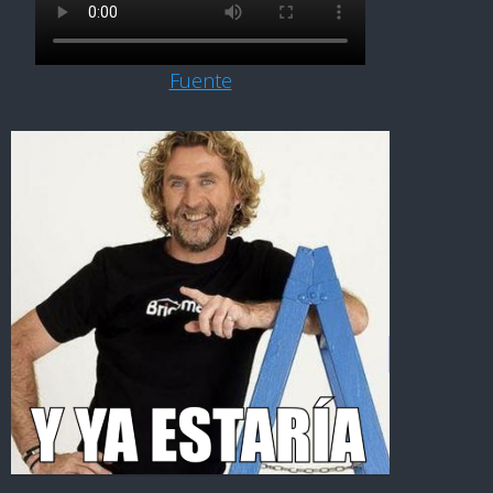
Fuente