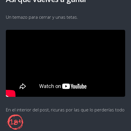
Un temazo para cerrar y unas tetas.
En el interior del post, ricuras por las que lo perderías todo