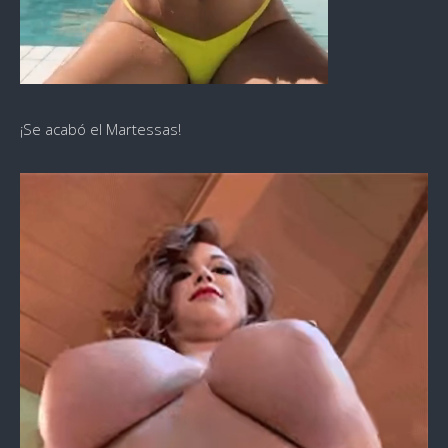
¡Se acabó el Martessas!