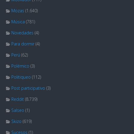
Mozas
(1.640)
Música
(781)
Novedades
(4)
Para dormir
(4)
Perú
(62)
Polémico
(3)
Politiqueo
(112)
Post participativo
(3)
Reddit
(8.739)
Salseo
(1)
Skizo
(619)
Sucesos
(1)