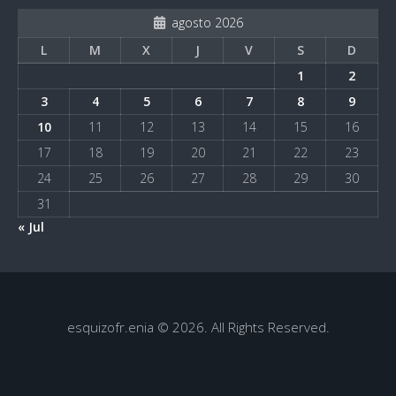
agosto 2026
L
M
X
J
V
S
D
1
2
3
4
5
6
7
8
9
10
11
12
13
14
15
16
17
18
19
20
21
22
23
24
25
26
27
28
29
30
31
« Jul
esquizofr.enia © 2026. All Rights Reserved.