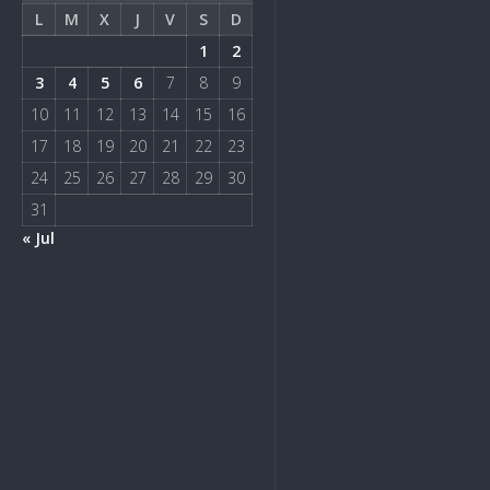
L
M
X
J
V
S
D
1
2
3
4
5
6
7
8
9
10
11
12
13
14
15
16
17
18
19
20
21
22
23
24
25
26
27
28
29
30
31
« Jul