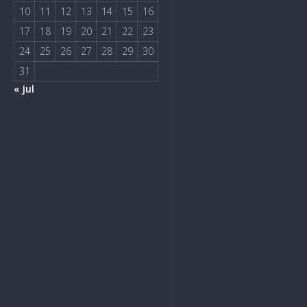
10
11
12
13
14
15
16
17
18
19
20
21
22
23
24
25
26
27
28
29
30
31
« Jul