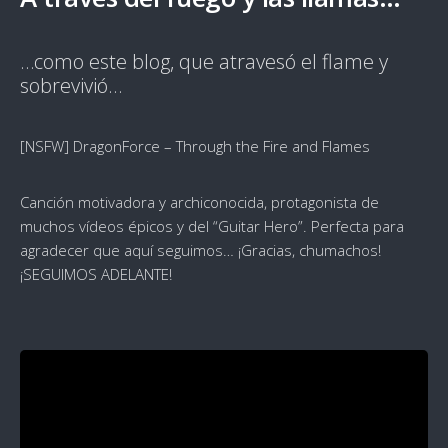
…como este blog, que atravesó el flame y
sobrevivió…
[NSFW] DragonForce – Through the Fire and Flames
Canción motivadora y archiconocida, protagonista de
muchos vídeos épicos y del “Guitar Hero”. Perfecta para
agradecer que aquí seguimos… ¡Gracias, chumachos!
¡SEGUIMOS ADELANTE!